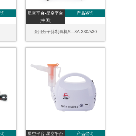
咨询
星空平台-星空平台
产品咨询
（中国）
-
医用分子筛制氧机SL-3A-330/530
咨询
星空平台-星空平台
产品咨询