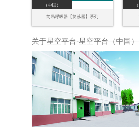
（中国）
（
简易呼吸器【复苏器】系列
关于星空平台-星空平台（中国）