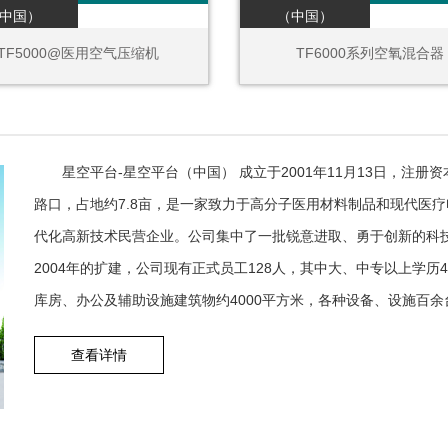
中国）
（中国）
TF5000@医用空气压缩机
TF6000系列空氧混合器
星空平台-星空平台（中国） 成立于2001年11月13日，注册
路口，占地约7.8亩，是一家致力于高分子医用材料制品和现代医
代化高新技术民营企业。公司集中了一批锐意进取、勇于创新的科
2004年的扩建，公司现有正式员工128人，其中大、中专以上学
库房、办公及辅助设施建筑物约4000平方米，各种设备、设施百余台
查看详情