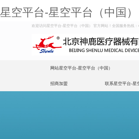
星空平台-星空平台（中国）
欢迎访问星空平台-星空平台（中国） 官方网站！全国服务热线：400-
网站星空平台-星空平台（中国）
招商加盟
联系星空平台-星