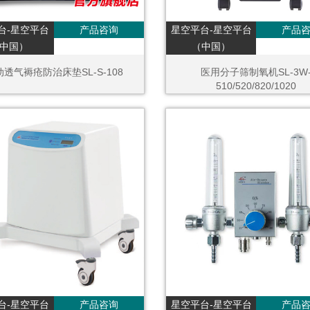
台-星空平台
产品咨询
星空平台-星空平台
产品
中国）
（中国）
透气褥疮防治床垫SL-S-108
医用分子筛制氧机SL-3W
510/520/820/1020
台-星空平台
产品咨询
星空平台-星空平台
产品